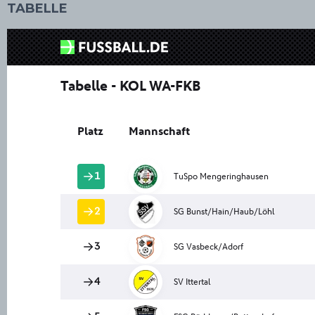
TABELLE