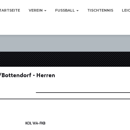
TARTSEITE
VEREIN
FUSSBALL
TISCHTENNIS
LEI