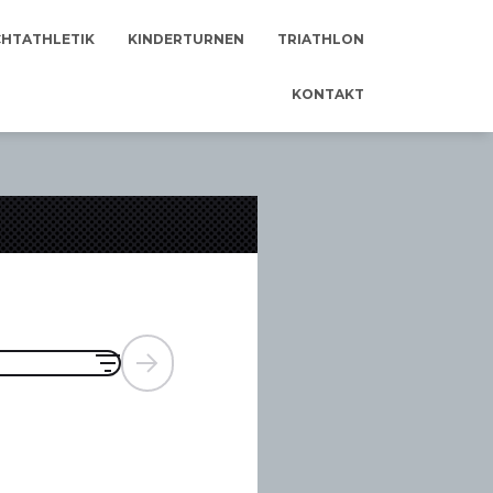
CHTATHLETIK
KINDERTURNEN
TRIATHLON
KONTAKT