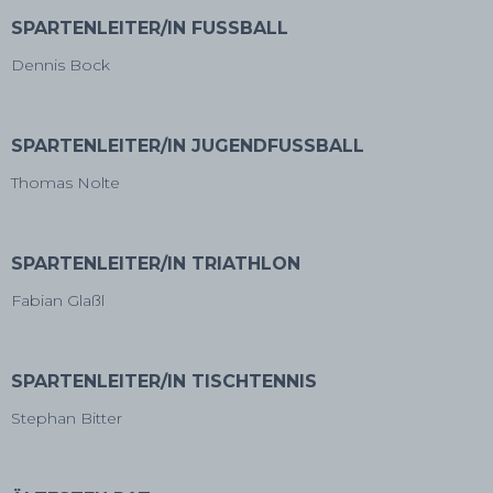
SPARTENLEITER/IN FUSSBALL
Dennis Bock
SPARTENLEITER/IN JUGENDFUSSBALL
Thomas Nolte
SPARTENLEITER/IN TRIATHLON
Fabian Glaßl
SPARTENLEITER/IN TISCHTENNIS
Stephan Bitter