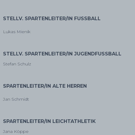
STELLV. SPARTENLEITER/IN FUSSBALL
Lukas Mienik
STELLV. SPARTENLEITER/IN JUGENDFUSSBALL
Stefan Schulz
SPARTENLEITER/IN ALTE HERREN
Jan Schmidt
SPARTENLEITER/IN LEICHTATHLETIK
Jana Köppe